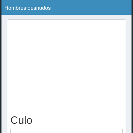
Hombres desnudos
Culo