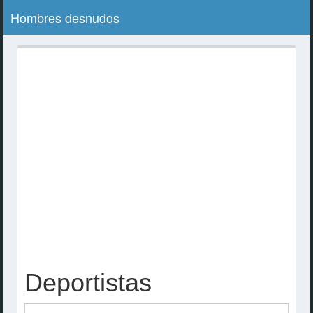
Hombres desnudos
Deportistas