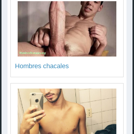
Hombres chacales