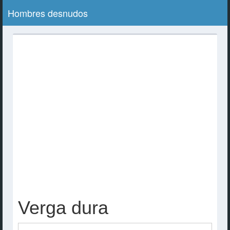
Hombres desnudos
Verga dura