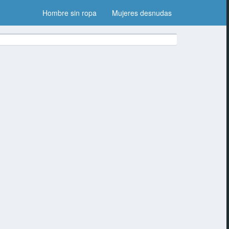
Hombre sin ropa
Mujeres desnudas