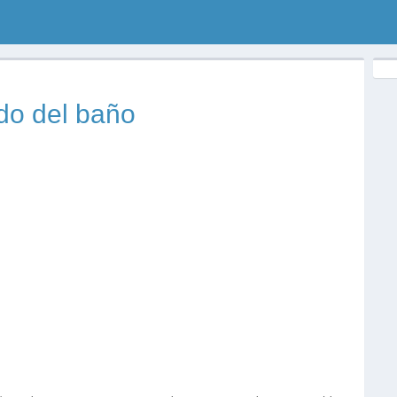
o del baño