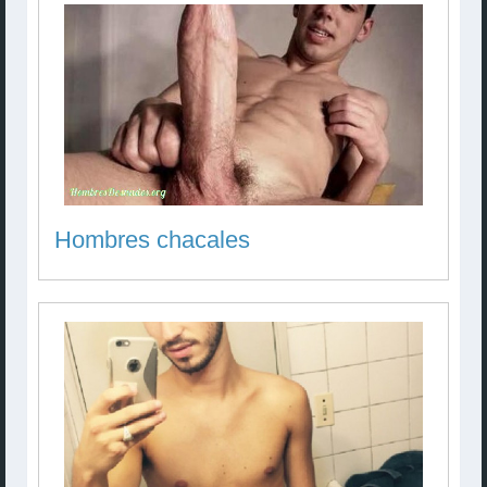
Hombres chacales