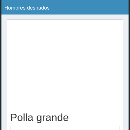
Hombres desnudos
Polla grande