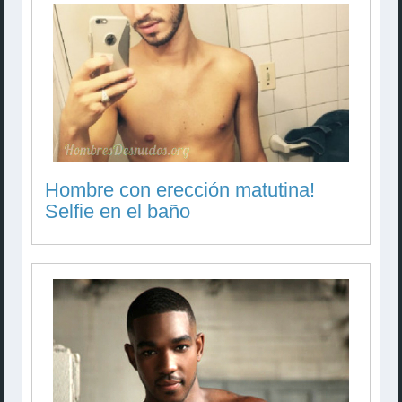
Hombre con erección matutina!
Selfie en el baño