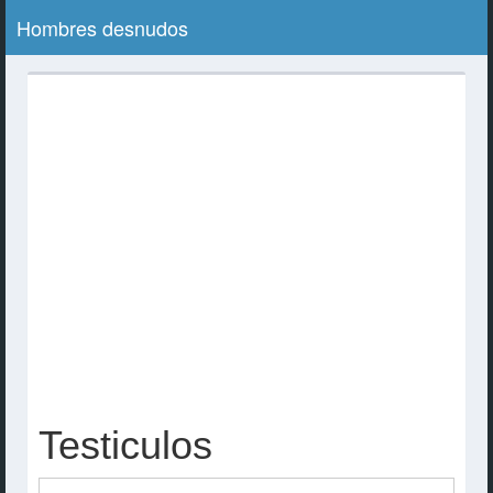
Hombres desnudos
Testiculos